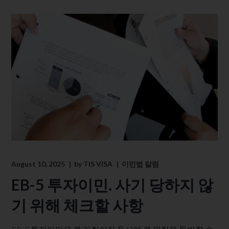
August 10, 2025
by
TIS VISA
이민법 칼럼
EB-5 투자이민. 사기 당하지 않
기 위해 체크할 사항