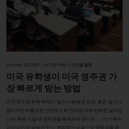
October 20, 2025
by
TIS VISA
이민법 칼럼
미국 유학생이 미국 영주권 가
장 빠르게 받는 방법
미국 영주권 취득 목적이 ‘얼마나 빠르게’인지, 혹은 ‘얼마나
합리적인 비용으로 안정적으로’인지에 따라 선택은 달라집
니다.​ 빠른 시일 내 영주권을 취득해야 한다면 → EB-5 투자
이민 시간적 여유가 있고, 합리적인 비용으로 영주권을 취