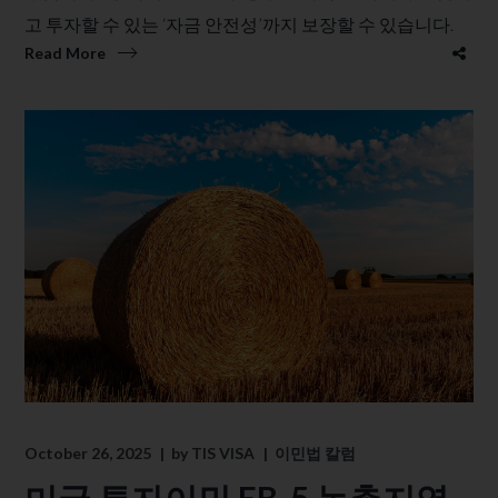
고 투자할 수 있는 ‘자금 안전성’까지 보장할 수 있습니다.
Read More
October 26, 2025
by
TIS VISA
이민법 칼럼
미국 투자이민 EB-5 농촌지역