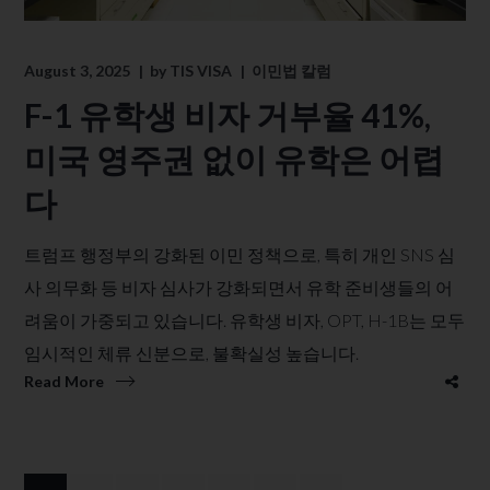
August 3, 2025
by
TIS VISA
이민법 칼럼
F-1 유학생 비자 거부율 41%,
미국 영주권 없이 유학은 어렵
다
트럼프 행정부의 강화된 이민 정책으로, 특히 개인 SNS 심
사 의무화 등 비자 심사가 강화되면서 유학 준비생들의 어
려움이 가중되고 있습니다. 유학생 비자, OPT, H-1B는 모두
임시적인 체류 신분으로, 불확실성 높습니다.
Read More