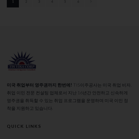
1
2
3
4
5
6
미국 취업부터 영주권까지 한번에!
TIS이주공사는 미국 취업 비자,
취업 이민 전문 컨설팅 업체로서 지난 16년간 안전하고 신속하게
영주권을 취득할 수 있는 취업 프로그램을 운영하며 미국 이민 정
착을 지원하고 있습니다.
QUICK LINKS