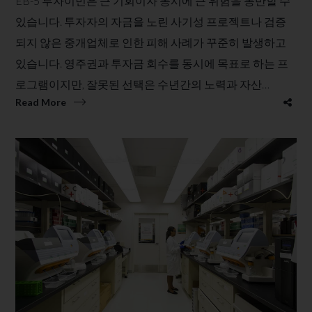
EB-5 투자이민은 큰 기회이자 동시에 큰 위험을 동반할 수
있습니다. 투자자의 자금을 노린 사기성 프로젝트나 검증
되지 않은 중개업체로 인한 피해 사례가 꾸준히 발생하고
있습니다. 영주권과 투자금 회수를 동시에 목표로 하는 프
로그램이지만, 잘못된 선택은 수년간의 노력과 자산…
Read More