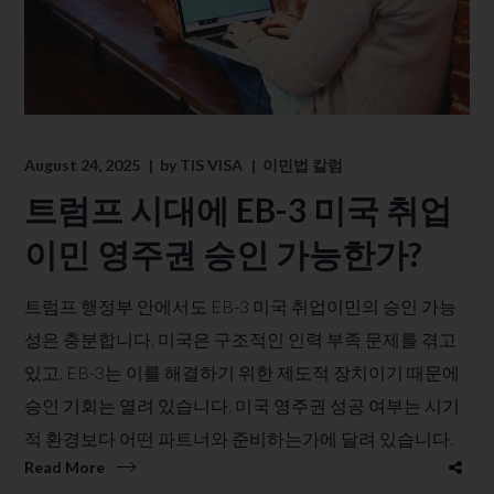
August 24, 2025
by
TIS VISA
이민법 칼럼
트럼프 시대에 EB-3 미국 취업
이민 영주권 승인 가능한가?
트럼프 행정부 안에서도 EB-3 미국 취업이민의 승인 가능
성은 충분합니다. 미국은 구조적인 인력 부족 문제를 겪고
있고, EB-3는 이를 해결하기 위한 제도적 장치이기 때문에
승인 기회는 열려 있습니다. 미국 영주권 성공 여부는 시기
적 환경보다 어떤 파트너와 준비하는가에 달려 있습니다.
Read More