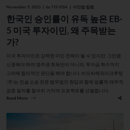
November 9, 2025
by
TIS VISA
이민법 칼럼
한국인 승인률이 유독 높은 EB-
5 미국 투자이민, 왜 주목받는
가?
미국 투자이민은 강력한 이민 전략이 될 수 있지만, 그만큼
신중해야 하며 영주권 취득만이 아니라, 투자금 회수까지
고려해 합리적인 판단을 해야 합니다. 비오씨해외리크루팅
(주)는 건설 소송 전문 법무법인 현답과 함께 법률적·재무적
검증 절차를 철저히 거치며 프로젝트를 선별합니다.
Read More