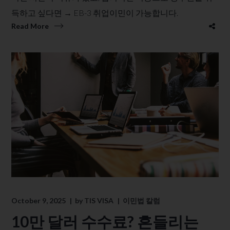
득하고 싶다면 → EB-3 취업이민이 가능합니다.
Read More
October 9, 2025
by
TIS VISA
이민법 칼럼
10만 달러 수수료? 흔들리는