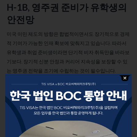
H-1B, 영주권 준비가 유학생의
안전망
미국 이민 제도의 방향은 합법적이면서도 장기적으로 경제
적 기여가 가능한 인재 확보에 맞춰지고 있습니다. 따라서
유학생과 취업 준비생이라면 단기적 비자 취득만을 바라보
기보다, 장기적 신분 안정과 커리어 지속성을 보장할 수 있
는 영주권 전략을 조기에 수립하는 것이 필수입니다.
Read More