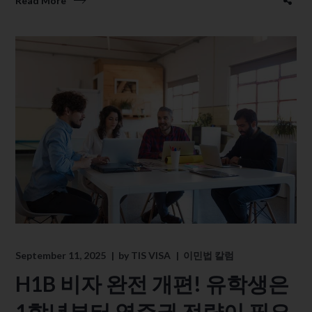
Read More
September 11, 2025
by
TIS VISA
이민법 칼럼
H1B 비자 완전 개편! 유학생은
1학년부터 영주권 전략이 필요