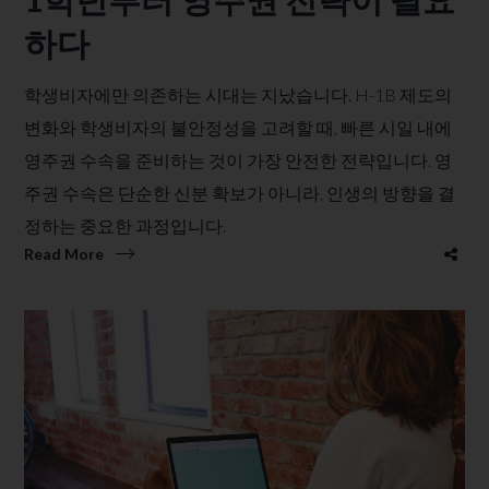
하다
학생비자에만 의존하는 시대는 지났습니다. H-1B 제도의
변화와 학생비자의 불안정성을 고려할 때, 빠른 시일 내에
영주권 수속을 준비하는 것이 가장 안전한 전략입니다. 영
주권 수속은 단순한 신분 확보가 아니라, 인생의 방향을 결
정하는 중요한 과정입니다.
Read More