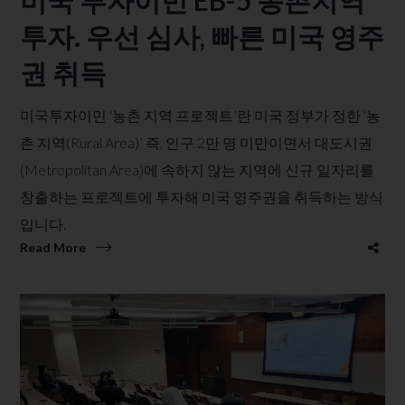
투자. 우선 심사, 빠른 미국 영주
권 취득
미국투자이민 ‘농촌 지역 프로젝트’란 미국 정부가 정한 ‘농
촌 지역(Rural Area)’ 즉, 인구 2만 명 미만이면서 대도시권
(Metropolitan Area)에 속하지 않는 지역에 신규 일자리를
창출하는 프로젝트에 투자해 미국 영주권을 취득하는 방식
입니다.
Read More