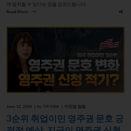
게 정착할 수 있다는 점을 강조드립니다.
Read More
June 12, 2024
by
TIS VISA
이민법 칼럼
3순위 취업이민 영주권 문호 긍
정적 예상. 지금이 영주권 신청