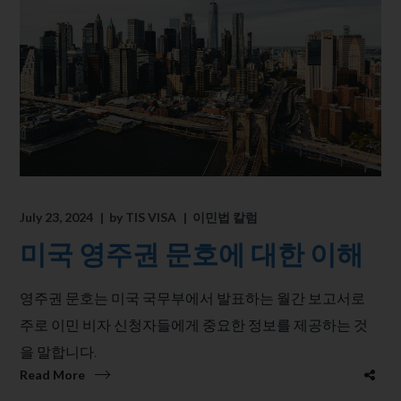
July 23, 2024
by
TIS VISA
이민법 칼럼
미국 영주권 문호에 대한 이해
영주권 문호는 미국 국무부에서 발표하는 월간 보고서로
주로 이민 비자 신청자들에게 중요한 정보를 제공하는 것
을 말합니다.
Read More