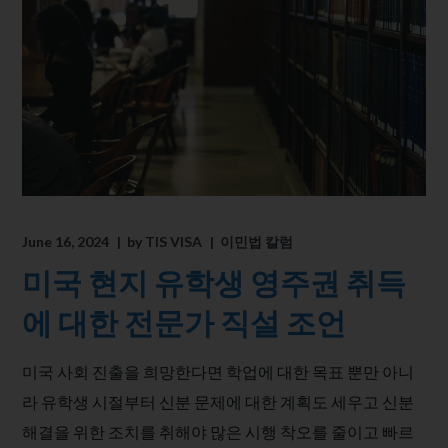
June 16, 2024
by
TIS VISA
이민법 칼럼
미국 현지 유학생 영주권 취득
에 대한 전문가 직설 조언
미국 사회 진출을 희망한다면 학업에 대한 목표 뿐만 아니
라 유학생 시절부터 신분 문제에 대한 계획도 세우고 신분
해결을 위한 조치를 취해야 많은 시행 착오를 줄이고 빠르