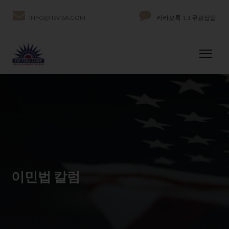
INFO@TISVISA.COM
카카오톡 1:1 무료상담
이민법 칼럼