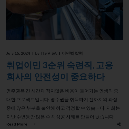
July 15, 2024
by
TIS VISA
이민법 칼럼
취업이민 3순위 숙련직, 고용
회사의 안전성이 중요하다
영주권은 긴 시간과 적지않은 비용이 들어가는 ​인생의 중
대한 프로젝트입니다. 영주권을 취득하기 전까지의 과정
중에 많은 부분을 불안해 하고 걱정할 수 있습니다. 저희는
지난 수년동안 많은 수속 성공 사례를 만들어 냈습니다.
Read More