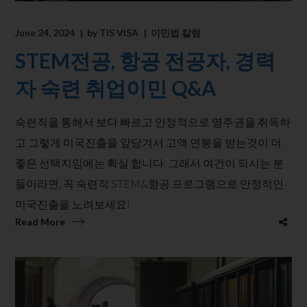
June 24, 2024
by
TIS VISA
이민법 칼럼
STEM전공, 항공 전공자, 경력
자 숙련 취업이민 Q&A
숙련직을 통해서 보다 빠르고 안정적으로 영주권을 취득하
고 그렇게 미국진출을 앞당겨서 고액 연봉을 받는것이 더
좋은 선택지임에는 확실 합니다. 그래서 여건이 되시는 분
들이라면, 꼭 숙련직 STEM&항공 프로그램으로 안정적인
미국진출을 노려보세요!
Read More