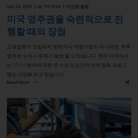
July 18, 2024
by
TIS VISA
이민법 칼럼
미국 영주권을 숙련직으로 진
행할 때의 장점
고용업체가 건실하지 못하거나 대형기업이 아니라면, 추후
영주권 수속시 문제가 발생 될 수 있습니다. 현재 미국에서
는 STEM 분야에 대한 큰 수요가 있으며 이에 맞춰 프로그
램도 다양화 되고 있습니다.
Read More