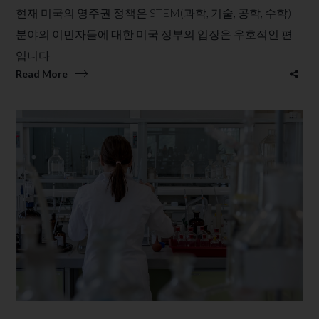
현재 미국의 영주권 정책은 STEM(과학, 기술, 공학, 수학)
분야의 이민자들에 대한 미국 정부의 입장은 우호적인 편
입니다
Read More