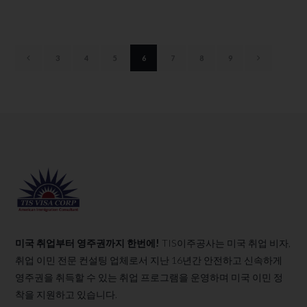
3
4
5
6
7
8
9
미국 취업부터 영주권까지 한번에!
TIS이주공사는 미국 취업 비자,
취업 이민 전문 컨설팅 업체로서 지난 16년간 안전하고 신속하게
영주권을 취득할 수 있는 취업 프로그램을 운영하며 미국 이민 정
착을 지원하고 있습니다.