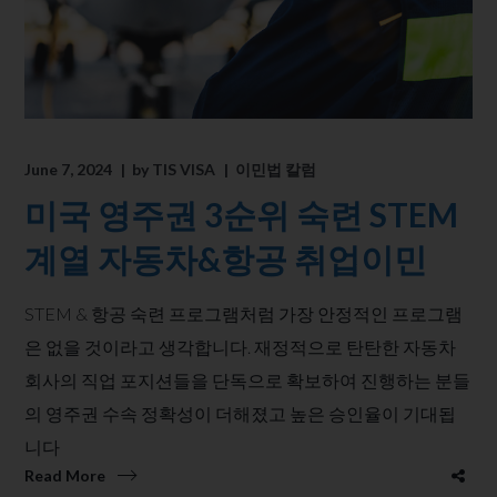
June 7, 2024
by
TIS VISA
이민법 칼럼
미국 영주권 3순위 숙련 STEM
계열 자동차&항공 취업이민
STEM & 항공 숙련 프로그램처럼 가장 안정적인 프로그램
은 없을 것이라고 생각합니다. 재정적으로 탄탄한 자동차
회사의 직업 포지션들을 단독으로 확보하여 진행하는 분들
의 영주권 수속 정확성이 더해졌고 높은 승인율이 기대됩
니다
Read More