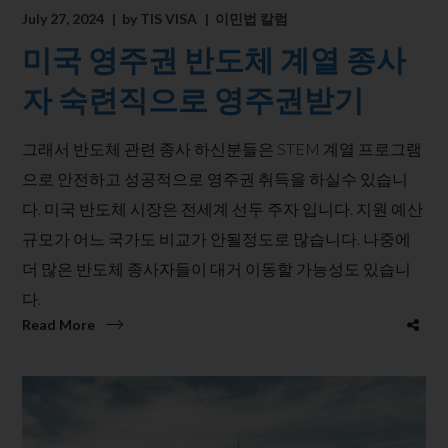
July 27, 2024
by
TIS VISA
이민법 칼럼
미국 영주권 반도체 계열 종사
자 숙련직으로 영주권받기
그래서 반도체 관련 종사 하신분들은 STEM 계열 프로그램
으로 안전하고 성공적으로 영주권 취득을 하실수 있습니
다. 미국 반도체 시장은 전세계 선두 주자 입니다. 지원 예산
규모가 어느 국가도 비교가 안될정도로 많습니다. 나중에
더 많은 반도체 종사자들이 대거 이동할 가능성도 있습니
다.
Read More