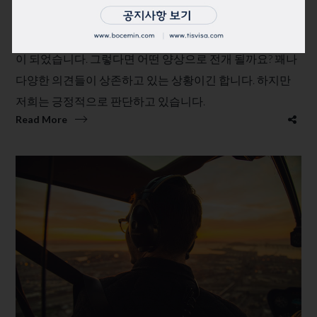
트럼프는 미국내 압도적인 지지율로 대선 승리가 점쳐지는
가운데 트럼프의 이민정책을 눈여겨 볼수 밖에 없는 상황
이 되었습니다. 그렇다면 어떤 양상으로 전개 될까요? 꽤나
다양한 의견들이 상존하고 있는 상황이긴 합니다. 하지만
저희는 긍정적으로 판단하고 있습니다.
Read More