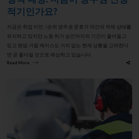
적기인가요?
지금은 취업 이민 3순위 영주권 문호가 약간의 적체 상태를
유지하고 있지만 노동 허가 승인까지의 기간이 줄어들고
있고 랜덤 거절 케이스도 거의 없는 현재 상황을 고려한다
면 곧 좋아질 것으로 예상하고 있습니다.
Read More