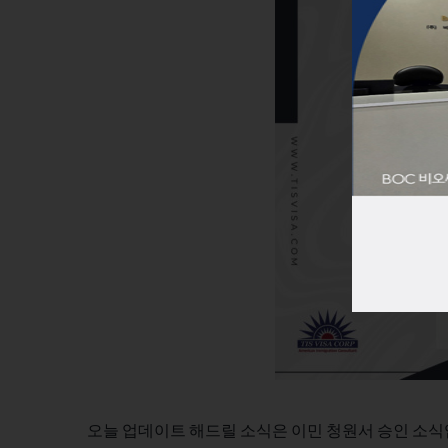
오늘 업데이트 해드릴 소식은 이민 청원서 승인 소식