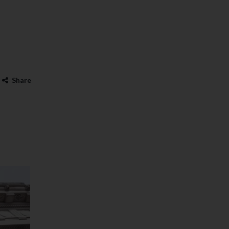
Share