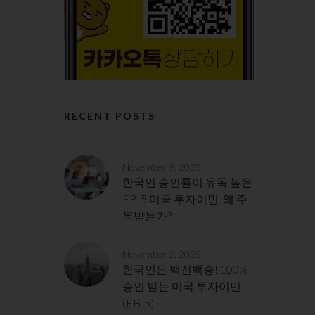
RECENT POSTS
November 9, 2025
한국인 승인률이 유독 높은
EB-5 미국 투자이민, 왜 주
목받는가?
November 2, 2025
한국인은 백전백승! 100%
승인 받는 미국 투자이민
(EB-5)