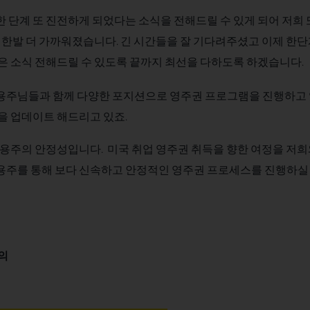
 단계 또 진전하게 되었다는 소식을 전해드릴 수 있게 되어 저희 
 한발 더 가까워졌습니다. 긴 시간들을 잘 기다려주셨고 이제 한단
은 소식 전해드릴 수 있도록 끝까지 최선을 다하도록 하겠습니다.
용주님들과 함께 다양한 포지션으로 영주권 프로그램을 진행하고
을 업데이트 해드리고 있죠.
 고용주의 안정성입니다.
미국 취업 영주권 취득을 향한 여정을 저희
용주를 통해 보다 신속하고 안정적인 영주권 프로세스를 진행하실 
문의