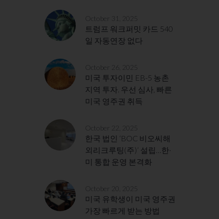
October 31, 2025
트럼프 워크퍼밋 카드 540
일 자동연장 없다
October 26, 2025
미국 투자이민 EB-5 농촌
지역 투자. 우선 심사, 빠른
미국 영주권 취득
October 22, 2025
한국 법인 ‘BOC 비오씨해
외리크루팅(주)’ 설립…한·
미 통합 운영 본격화
October 20, 2025
미국 유학생이 미국 영주권
가장 빠르게 받는 방법