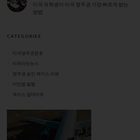
미국 유학생이 미국 영주권 가장 빠르게 받는
방법
CATEGORIES
미국영주권문호
미국이민뉴스
영주권 승인 케이스 리뷰
이민법 칼럼
케이스 업데이트