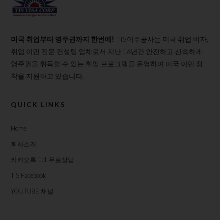
미국 취업부터 영주권까지 한번에!
TIS이주공사는 미국 취업 비자,
취업 이민 전문 컨설팅 업체로서 지난 16년간 안전하고 신속하게
영주권을 취득할 수 있는 취업 프로그램을 운영하며 미국 이민 정
착을 지원하고 있습니다.
QUICK LINKS
Home
회사소개
카카오톡 1:1 무료상담
TIS Facebook
YOUTUBE 채널