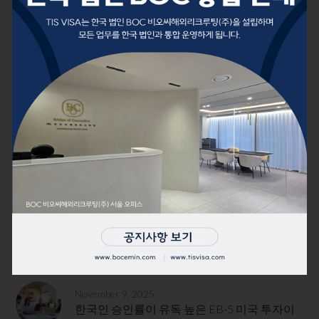
RECENT POSTS
November 9, 2025
한국인 승인률이 유독 높은 EB-5 미국 투자이