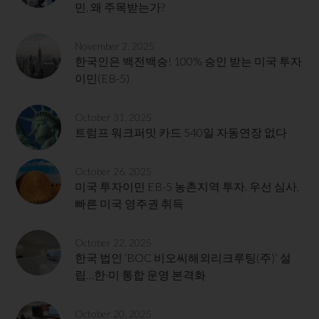
민, 왜 주목받는가?
November 2, 2025
한국인은 백전백승! 100% 승인 받는 미국 투자
이민(EB-5)
October 31, 2025
트럼프 워크퍼밋 카드 540일 자동연장 없다
October 26, 2025
미국 투자이민 EB-5 농촌지역 투자. 우선 심사,
빠른 미국 영주권 취득
October 22, 2025
한국 법인 ‘BOC 비오씨해외리크루팅(주)’ 설
립…한·미 통합 운영 본격화
October 20, 2025