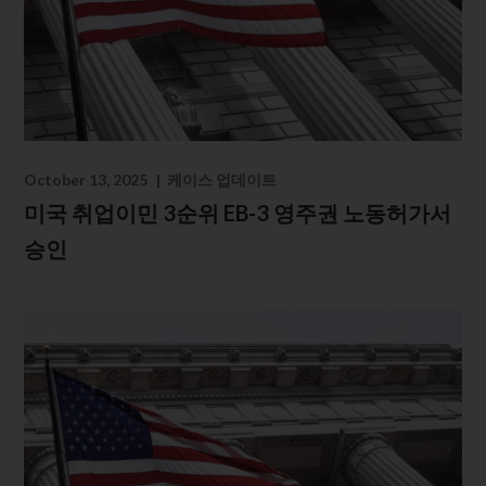
October 13, 2025
케이스 업데이트
미국 취업이민 3순위 EB-3 영주권 노동허가서
승인