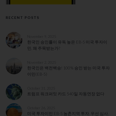
RECENT POSTS
November 9, 2025
한국인 승인률이 유독 높은 EB-5 미국 투자이
민, 왜 주목받는가?
November 2, 2025
한국인은 백전백승! 100% 승인 받는 미국 투자
이민(EB-5)
October 31, 2025
트럼프 워크퍼밋 카드 540일 자동연장 없다
October 26, 2025
미국 투자이민 EB-5 농촌지역 투자. 우선 심사,