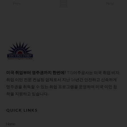
Prev
Next
미국 취업부터 영주권까지 한번에!
TIS이주공사는 미국 취업 비자,
취업 이민 전문 컨설팅 업체로서 지난 16년간 안전하고 신속하게
영주권을 취득할 수 있는 취업 프로그램을 운영하며 미국 이민 정
착을 지원하고 있습니다.
QUICK LINKS
Home