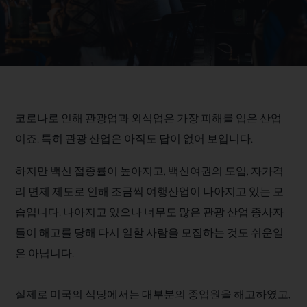
코로나로 인해 관광업과 외식업은 가장 피해를 입은 산업
이죠. 특히 관광 산업은 아직도 답이 없어 보입니다.
하지만 백신 접종률이 높아지고, 백신여권의 도입, 자가격
리 면제 제도로 인해 조금씩 여행산업이 나아지고 있는 모
습입니다. 나아지고 있으나 너무도 많은 관광 산업 종사자
들이 해고를 당해 다시 일할 사람을 모집하는 것도 쉬운일
은 아닙니다.
실제로 미국의 식당에서는 대부분의 종업원을 해고하였고,