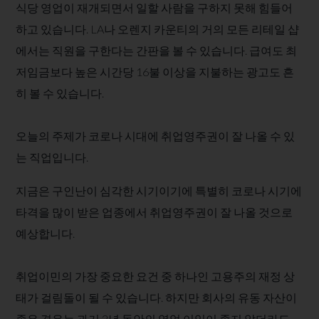
식당 영업이 재개되면서 일할 사람을 구하지 못해 힘들어
하고 있습니다. LA나 오렌지 카운티의 거의 모든 리테일 샵
에서는 직원을 구한다는 간판을 볼 수 있습니다. 급여도 최
저임금보다 높은 시간당 16불 이상을 지불하는 광고도 흔
히 볼 수 있습니다.
오늘의 주제가 코로나 시대에 취업영주권이 잘 나올 수 있
는 직업입니다.
지금은 구인난이 심각한 시기이기에 특별히 코로나 시기에
타격을 많이 받은 업종에서 취업영주권이 잘 나올 것으로
예상합니다.
취업이민의 가장 중요한 요건 중 하나인 고용주의 재정 상
태가 걸림돌이 될 수 있습니다. 하지만 회사의 유동 자산이
좋은 경우는 과거 2년 동안의 영업 이익이 좋지 않더라도