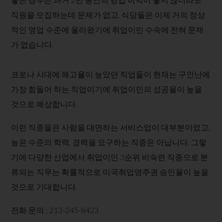
직원을 모집하는데 문제가 없고, 식당들은 이제 거의 정상
적인 영업 수준에 올라왔기에 취업이민 수속에 전혀 문제
가 없습니다.
코로나 시대에 해고율이 높았던 직업들이 현재는 구인난에
가장 힘들어 하는 직업이기에 취업이민의 성공율이 높을
것으로 예상합니다.
이런 직종들은 사람을 대면하는 서비스업이 대부분이었고,
높은 수준의 학력, 경력을 요구하는 직종은 아닙니다. 그렇
기에 다양한 산업에서 취업이민 3순위 비숙련 직종으로 분
류되는 직무는 확률적으로 미국취업영주권 승인율이 높을
것으로 기대합니다.
전화 문의 : 213-245-8423