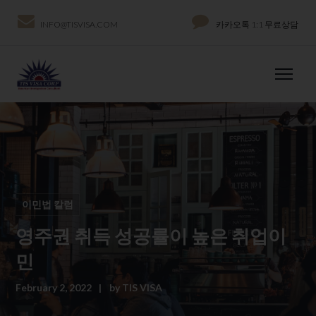
INFO@TISVISA.COM
카카오톡 1:1 무료상담
이민법 칼럼
영주권 취득 성공률이 높은 취업이
민
February 2, 2022
by
TIS VISA