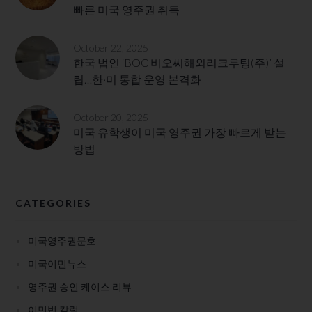
빠른 미국 영주권 취득
October 22, 2025
한국 법인 ‘BOC 비오씨해외리크루팅(주)’ 설
립…한·미 통합 운영 본격화
October 20, 2025
미국 유학생이 미국 영주권 가장 빠르게 받는
방법
CATEGORIES
미국영주권문호
미국이민뉴스
영주권 승인 케이스 리뷰
이민법 칼럼