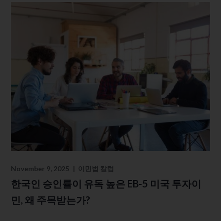
November 9, 2025
이민법 칼럼
한국인 승인률이 유독 높은 EB-5 미국 투자이
민, 왜 주목받는가?