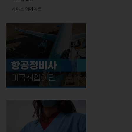
케이스 업데이트