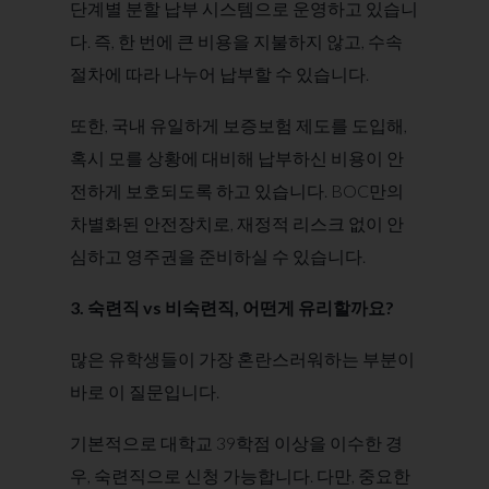
단계별 분할 납부 시스템으로 운영하고 있습니
다. 즉, 한 번에 큰 비용을 지불하지 않고, 수속
절차에 따라 나누어 납부할 수 있습니다.
또한, 국내 유일하게 보증보험 제도를 도입해,
혹시 모를 상황에 대비해 납부하신 비용이 안
전하게 보호되도록 하고 있습니다. BOC만의
차별화된 안전장치로, 재정적 리스크 없이 안
심하고 영주권을 준비하실 수 있습니다.
3. 숙련직 vs 비숙련직, 어떤게 유리할까요?
많은 유학생들이 가장 혼란스러워하는 부분이
바로 이 질문입니다.​
기본적으로 대학교 39학점 이상을 이수한 경
우, 숙련직으로 신청 가능합니다. 다만, 중요한