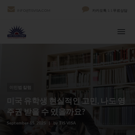
INFO@TISVISA.COM
카카오톡 1:1 무료상담
이민법 칼럼
미국 유학생 현실적인 고민, 나도 영
주권 받을 수 있을까요​?
September 15, 2025
by
TIS VISA