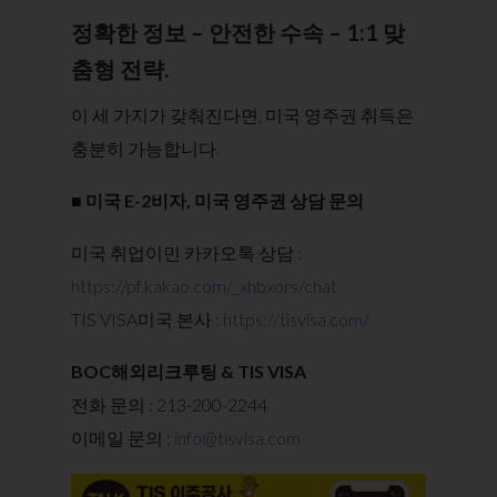
정확한 정보 – 안전한 수속 – 1:1 맞
춤형 전략.
이 세 가지가 갖춰진다면, 미국 영주권 취득은
충분히 가능합니다.
■ 미국 E-2비자, 미국 영주권 상담 문의
미국 취업이민 카카오톡 상담 :
https://pf.kakao.com/_xhbxors/chat
TIS VISA미국 본사 :
https://tisvisa.com/
BOC해외리크루팅 & TIS VISA
전화 문의 : 213-200-2244
이메일 문의 :
info@tisvisa.com