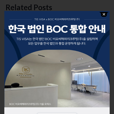
Related Posts
November 9, 2025
이민법 칼럼
한국인 승인률이 유독 높은 EB-5 미국 투자이