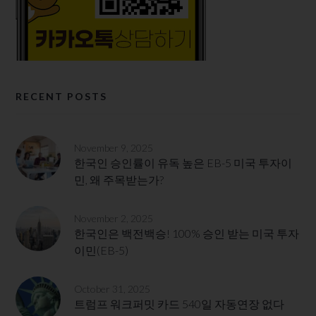
RECENT POSTS
November 9, 2025
한국인 승인률이 유독 높은 EB-5 미국 투자이
민, 왜 주목받는가?
November 2, 2025
한국인은 백전백승! 100% 승인 받는 미국 투자
이민(EB-5)
October 31, 2025
트럼프 워크퍼밋 카드 540일 자동연장 없다