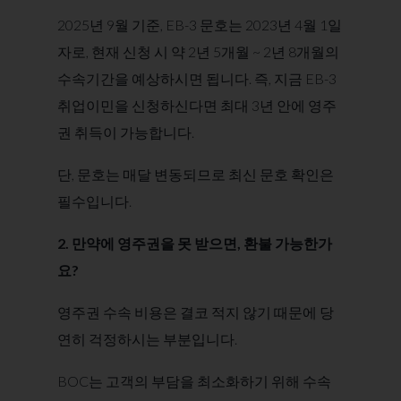
2025년 9월 기준, EB-3 문호는 2023년 4월 1일
자로, 현재 신청 시 약 2년 5개월 ~ 2년 8개월의
수속기간을 예상하시면 됩니다. 즉, 지금 EB-3
취업이민을 신청하신다면 최대 3년 안에 영주
권 취득이 가능합니다.
단, 문호는 매달 변동되므로 최신 문호 확인은
필수입니다.
2. 만약에 영주권을 못 받으면, 환불 가능한가
요?
영주권 수속 비용은 결코 적지 않기 때문에 당
연히 걱정하시는 부분입니다.
BOC는 고객의 부담을 최소화하기 위해 수속