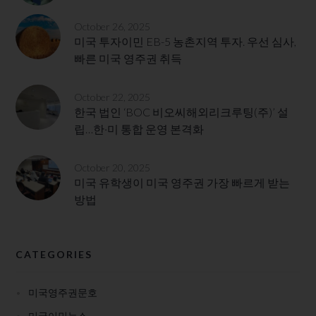
October 26, 2025
미국 투자이민 EB-5 농촌지역 투자. 우선 심사,
빠른 미국 영주권 취득
October 22, 2025
한국 법인 ‘BOC 비오씨해외리크루팅(주)’ 설
립…한·미 통합 운영 본격화
October 20, 2025
미국 유학생이 미국 영주권 가장 빠르게 받는
방법
CATEGORIES
미국영주권문호
미국이민뉴스