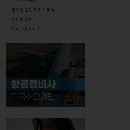
영주권 승인 케이스 리뷰
이민법 칼럼
케이스 업데이트