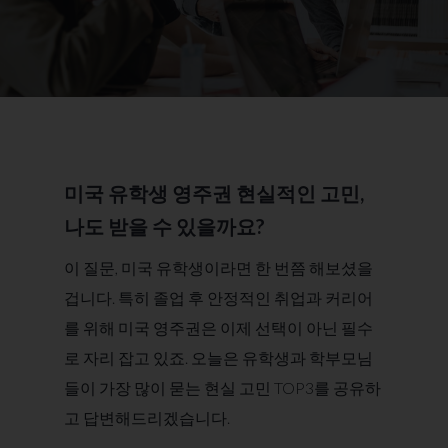
미국 유학생 영주권 현실적인 고민,
나도 받을 수 있을까요​?
이 질문, 미국 유학생이라면 한 번쯤 해보셨을
겁니다. 특히 졸업 후 안정적인 취업과 커리어
를 위해 미국 영주권은 이제 선택이 아닌 필수
로 자리 잡고 있죠. 오늘은 유학생과 학부모님
들이 가장 많이 묻는 현실 고민 TOP3를 공유하
고 답변해드리겠습니다.