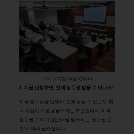
USC 유학생 대상 세미나
1. 지금 신청하면, 언제 영주권 받을 수 있나요?
미국 영주권을 언제 내 손에 넣을 수 있는지, 취
득 시점이 가장 궁금해하는 부분입니다. 미국
영주권 수속 기간은 매달 발표되는 ‘영주권 문
호’에 따라 달라집니다.