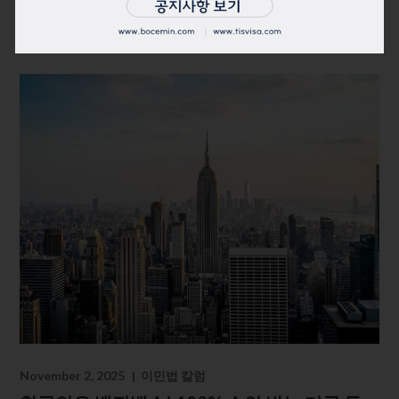
민, 왜 주목받는가?
November 2, 2025
이민법 칼럼