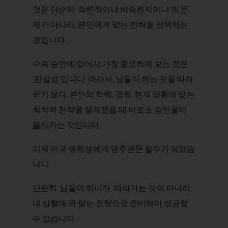
것은 단순히 ‘숙련직이냐 비숙련직이냐’의 문
제가 아니라, 본인에게 맞는 전략을 선택하는
것입니다.
수속 승인에 있어서 가장 중요하게 보는 것은
‘진실성’입니다. 따라서, 남들이 하는 것을 따라
하기 보다, 본인의 학력, 경력, 현재 상황에 맞는
최적의 전략을 설계했을 때 비로소 승인율이
올라가는 것입니다.
이제 미국 유학생에게 영주권은 필수가 되었습
니다.
단순히 ‘남들이 하니까’ 따라가는 것이 아니라,
내 상황에 딱 맞는 전략으로 준비해야 성공할
수 있습니다.