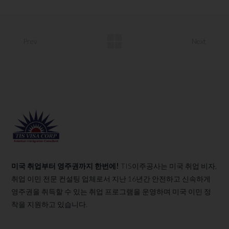
Prev
Next
미국 취업부터 영주권까지 한번에!
TIS이주공사는 미국 취업 비자,
취업 이민 전문 컨설팅 업체로서 지난 16년간 안전하고 신속하게
영주권을 취득할 수 있는 취업 프로그램을 운영하며 미국 이민 정
착을 지원하고 있습니다.