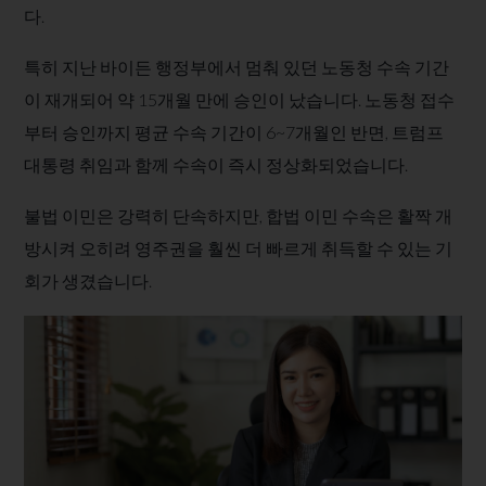
다.​
특히 지난 바이든 행정부에서 멈춰 있던 노동청 수속 기간
이 재개되어 약 15개월 만에 승인이 났습니다. 노동청 접수
부터 승인까지 평균 수속 기간이 6~7개월인 반면, 트럼프
대통령 취임과 함께 수속이 즉시 정상화되었습니다.
불법 이민은 강력히 단속하지만, 합법 이민 수속은 활짝 개
방시켜 오히려 영주권을 훨씬 더 빠르게 취득할 수 있는 기
회가 생겼습니다.