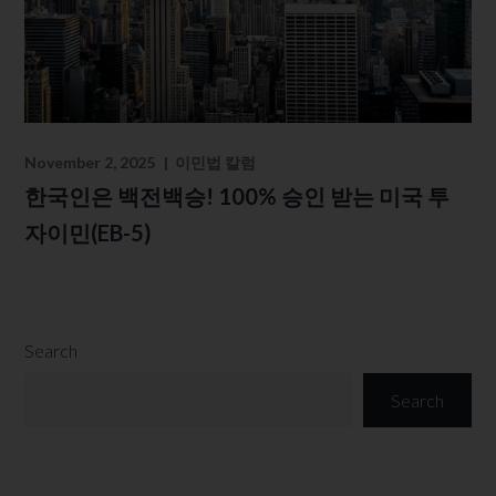
November 2, 2025
이민법 칼럼
한국인은 백전백승! 100% 승인 받는 미국 투
자이민(EB-5)
Search
Search