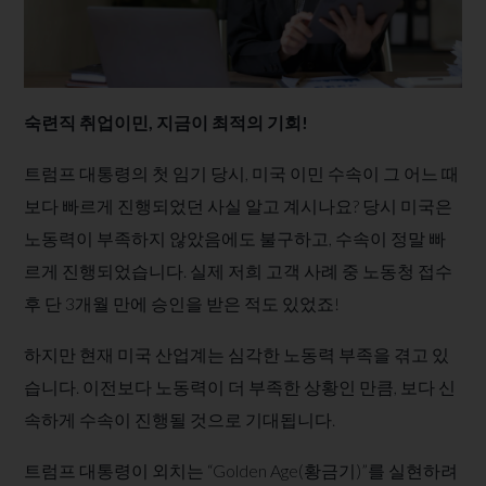
숙련직 취업이민, 지금이 최적의 기회!
트럼프 대통령의 첫 임기 당시, 미국 이민 수속이 그 어느 때
보다 빠르게 진행되었던 사실 알고 계시나요? 당시 미국은
노동력이 부족하지 않았음에도 불구하고, 수속이 정말 빠
르게 진행되었습니다. 실제 저희 고객 사례 중 노동청 접수
후 단 3개월 만에 승인을 받은 적도 있었죠!
하지만 현재 미국 산업계는 심각한 노동력 부족을 겪고 있
습니다. 이전보다 노동력이 더 부족한 상황인 만큼, 보다 신
속하게 수속이 진행될 것으로 기대됩니다.
트럼프 대통령이 외치는 “Golden Age(황금기)”를 실현하려