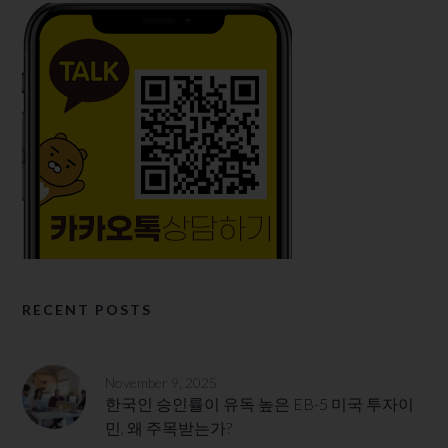
RECENT POSTS
November 9, 2025
한국인 승인률이 유독 높은 EB-5 미국 투자이
민, 왜 주목받는가?