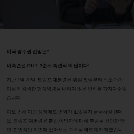
미국 영주권 전망은?
비숙련은 OUT, 3순위 숙련직 이 답이다!
지난 1월 20일, 트럼프 대통령은 취임 첫날부터 최소 25개
이상의 강력한 행정명령을 내리며 많은 변화를 가져다주었
습니다.
이로 인해 이민 정책에도 변화가 없었을지 궁금하실 텐데
요. 트럼프 대통령은 불법 이민자에 대해 추방을 선언한 반
면, 합법적인 이민에 있어서는 수속을 빠르게 재개했습니