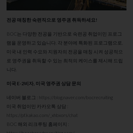
전공 매칭한 숙련직으로 영주권 취득하세요!
BOC는 다양한 전공을 기반으로 숙련공 취업이민 프로그
램을 운영하고 있습니다. 각 분야에 특화된 프로그램으로,
미국 내 인력 수요와 지원자의 전공을 매칭 시켜 성공적으
로 영주권을 취득할 수 있는 최적의 케이스를 제시해 드립
니다.
미국 E-2비자, 미국 영주권 상담 문의
네이버 블로그 :
https://blog.naver.com/bocrecruiting
미국 취업이민 카카오톡 상담 :
https://pf.kakao.com/_xhbxors/chat
BOC 해외 리크루팅 홈페이지 :
https://bocabroadrecruiting.com/