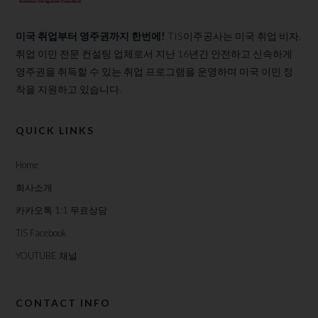
미국 취업부터 영주권까지 한번에!
TIS이주공사는 미국 취업 비자,
취업 이민 전문 컨설팅 업체로서 지난 16년간 안전하고 신속하게
영주권을 취득할 수 있는 취업 프로그램을 운영하며 미국 이민 정
착을 지원하고 있습니다.
QUICK LINKS
Home
회사소개
카카오톡 1:1 무료상담
TIS Facebook
YOUTUBE 채널
CONTACT INFO