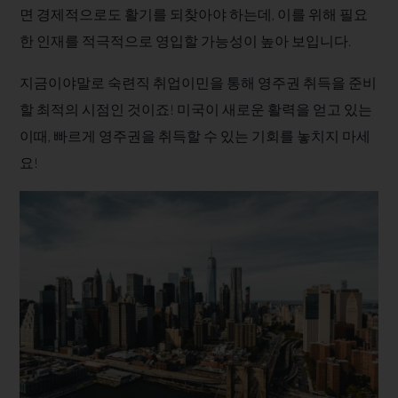
면 경제적으로도 활기를 되찾아야 하는데, 이를 위해 필요
한 인재를 적극적으로 영입할 가능성이 높아 보입니다.
​지금이야말로 숙련직 취업이민을 통해 영주권 취득을 준비
할 최적의 시점인 것이죠! 미국이 새로운 활력을 얻고 있는
이때, 빠르게 영주권을 취득할 수 있는 기회를 놓치지 마세
요!