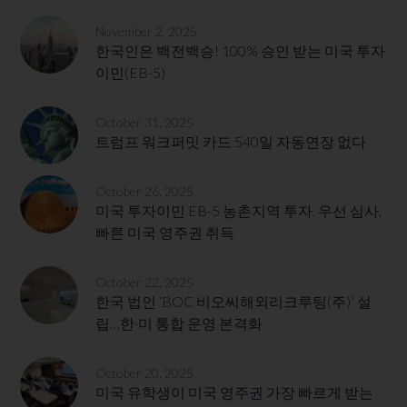
November 2, 2025
한국인은 백전백승! 100% 승인 받는 미국 투자
이민(EB-5)
October 31, 2025
트럼프 워크퍼밋 카드 540일 자동연장 없다
October 26, 2025
미국 투자이민 EB-5 농촌지역 투자. 우선 심사,
빠른 미국 영주권 취득
October 22, 2025
한국 법인 ‘BOC 비오씨해외리크루팅(주)’ 설
립…한·미 통합 운영 본격화
October 20, 2025
미국 유학생이 미국 영주권 가장 빠르게 받는