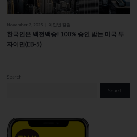
November 2, 2025
이민법 칼럼
한국인은 백전백승! 100% 승인 받는 미국 투
자이민(EB-5)
Search
Search