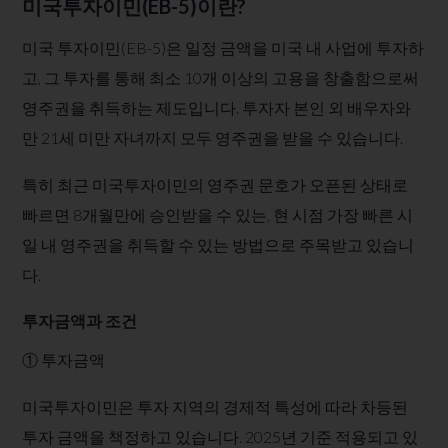
​미국투자이민(EB-5)이란?
미국 투자이민(EB-5)은 ​일정 금액을 미국 내 사업에 투자하
고, 그 투자를 통해 최소 10개 이상의 고용을 창출함으로써
영주권을 취득하는 제도입니다. 투자자 본인 외 배우자와
만 21세 미만 자녀까지 모두 영주권을 받을 수 있습니다. ​
특히 최근 미국투자이민의 영주권 문호가 오픈된 상태로
빠르면 8개월만에 승인받을 수 있는, 현 시점 가장 빠른 시
일 내 영주권을 취득할 수 있는 방법으로 주목받고 있습니
다.
투자금액과 조건
① 투자금액
미국투자이민은 투자 지역의 경제적 특성에 따라 차등된
투자 금액을 책정하고 있습니다. 2025년 기준 적용되고 있