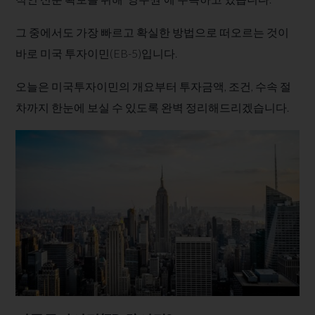
그 중에서도 가장 빠르고 확실한 방법으로 떠오르는 것이
바로 미국 투자이민(EB-5)​입니다.
​오늘은 미국투자이민의 개요부터 투자금액, 조건, 수속 절
차까지 한눈에 보실 수 있도록 완벽 정리해드리겠습니다.