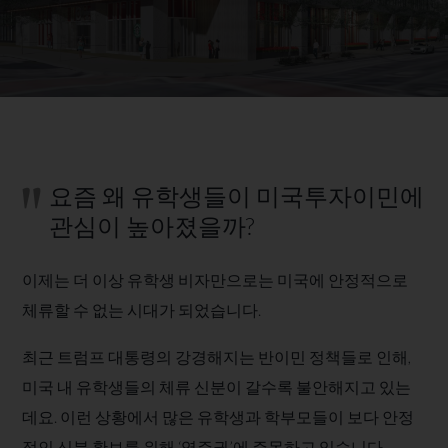
요즘 왜 유학생들이 미국투자이민에
관심이 높아졌을까?
이제는 더 이상 유학생 비자만으로는 미국에 안정적으로
체류할 수 없는 시대가 되었습니다. ​
최근 트럼프 대통령의 강경해지는 반이민 정책들로 인해,
미국 내 유학생들의 체류 신분이 갈수록 불안해지고 있는
데요. 이런 상황에서 많은 유학생과 학부모들이 보다 안정
적인 신분 확보를 위해 ‘영주권’에 주목하고 있습니다.