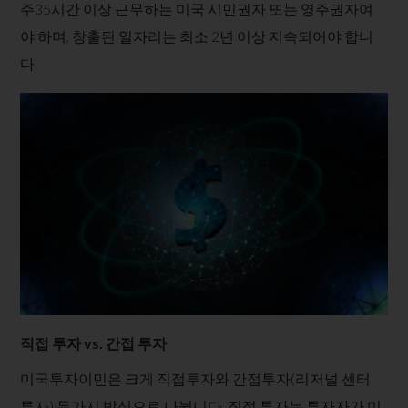
주35시간 이상 근무하는 미국 시민권자 또는 영주권자여
야 하며, 창출된 일자리는 최소 2년 이상 지속되어야 합니
다.
직접 투자 vs. 간접 투자
미국투자이민은 크게 직접투자와 간접투자(리저널 센터
투자) 두가지 방식으로 나뉩니다. 직접 투자는 투자자가 미