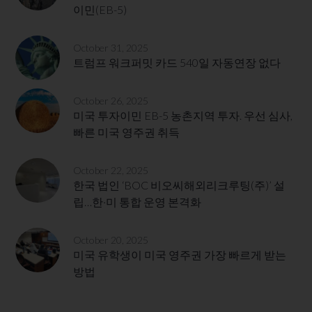
이민(EB-5)
October 31, 2025
트럼프 워크퍼밋 카드 540일 자동연장 없다
October 26, 2025
미국 투자이민 EB-5 농촌지역 투자. 우선 심사,
빠른 미국 영주권 취득
October 22, 2025
한국 법인 ‘BOC 비오씨해외리크루팅(주)’ 설
립…한·미 통합 운영 본격화
October 20, 2025
미국 유학생이 미국 영주권 가장 빠르게 받는
방법