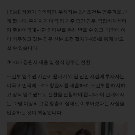
I-526E 청원이 승인되면, 투자자는 2년 조건부 영주권을 받
게 됩니다. 투자자가 미국 외 거주 중인 경우, 국립비자센터
와 주한미국대사관 인터뷰를 통해 받을 수 있고, 미국에 이
미 거주하고 있는 경우 신분 조정 절차(i-485)를 통해 받으
실 수 있습니다.
​③ i-829 청원서 제출 및 정식 영주권 전환
조건부 영주권 기간이 끝나기 90일 전인 시점에 투자자는
미국 이민국에 I-829 청원서를 제출하며, 조건부를 해지하
고 정식 영주권으로 전환을 신청해야 합니다. 이 단계에서
는 10명 이상의 고용 창출이 실제로 이루어졌다는 사실을
입증하는 것이 핵심입니다​.