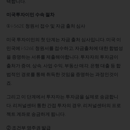
택합니다.
미국투자이민 수속 절차
① i-562E 청원서 접수 및 자금 출처 심사
​미국 투자이민의 첫 단계는 자금 출처 심사입니다. 미국 이
민국에 i-526E 청원서를 접수하고, 자금출처에 대한 합법성
을 증명하는 서류를 제출해야합니다. 투자자의 투자금이
출처가 증여, 상속, 사업 수익, 부동산 매각, 은행 대출 등 합
법적인 경로를 통해 취득한 것임을 증명하는 과정인것이
죠. ​
그리고 이 단계에서 투자자는 투자금을 실제로 송금합니
다. 리저널센터 통한 간접 투자의 경우, 리저널센터의 프로
젝트 계좌로 송금하게 됩니다. ​
② 조건부 영주권 발급