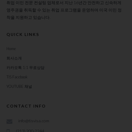
취업 이민 전문 컨설팅 업체로서 지난 16년간 안전하고 신속하게
영주권을 취득할 수 있는 취업 프로그램을 운영하며 미국 이민 정
착을 지원하고 있습니다.
QUICK LINKS
Home
회사소개
카카오톡 1:1 무료상담
TIS Facebook
YOUTUBE 채널
CONTACT INFO
info@tisvisa.com
(213) 200-2244