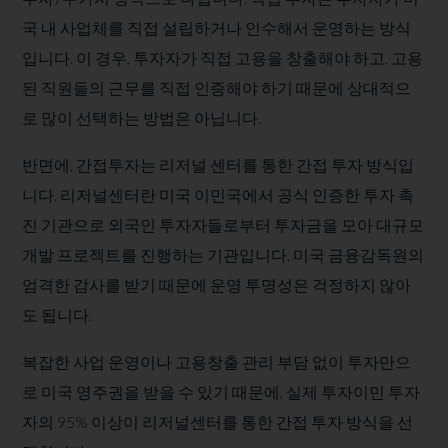
국 내 사업체를 직접 설립하거나 인수해서 운영하는 방식
입니다. 이 경우, 투자자가 직접 고용을 창출해야 하고, 고용
된 직원들의 근무를 직접 인증해야 하기 때문에 상대적으
로 많이 선택하는 방법은 아닙니다.
​반면에, 간접투자는 리저널 센터를 통한 간접 투자 방식입
니다. 리저널센터란 미국 이민국에서 공식 인증한 투자 촉
진 기관으로 외국인 투자자들로부터 투자금을 모아 대규모
개발 프로젝트를 진행하는 기관입니다. 미국 금융감독원의
엄격한 감사를 받기 때문에 운영 투명성은 걱정하지 않아
도 됩니다.​
복잡한 사업 운영이나 고용창출 관리 부담 없이 투자만으
로 미국 영주권을 받을 수 있기 때문에, 실제 투자이민 투자
자의 95% 이상이 리저널센터를 통한 간접 투자 방식을 선