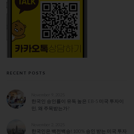
RECENT POSTS
November 9, 2025
한국인 승인률이 유독 높은 EB-5 미국 투자이
민, 왜 주목받는가?
November 2, 2025
한국인은 백전백승! 100% 승인 받는 미국 투자