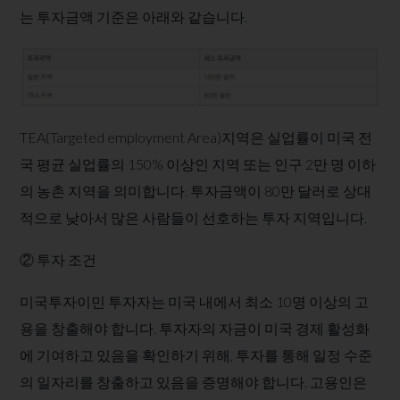
는 투자금액 기준은 아래와 같습니다.
TEA(Targeted employment Area)지역은 실업률이 미국 전
국 평균 실업률의 150% 이상인 지역 또는 인구 2만 명 이하
의 농촌 지역을 의미합니다. 투자금액이 80만 달러로 상대
적으로 낮아서 많은 사람들이 선호하는 투자 지역입니다.
② 투자 조건
미국투자이민 투자자는 ​미국 내에서 최소 10명 이상의 고
용을 창출해야 합니다. 투자자의 자금이 미국 경제 활성화
에 기여하고 있음을 확인하기 위해, 투자를 통해 일정 수준
의 일자리를 창출하고 있음을 증명해야 합니다. 고용인은