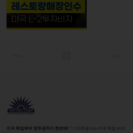
Prev
Next
미국 취업부터 영주권까지 한번에!
TIS이주공사는 미국 취업 비자,