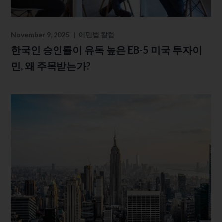
November 9, 2025
이민법 칼럼
한국인 승인률이 유독 높은 EB-5 미국 투자이
민, 왜 주목받는가?