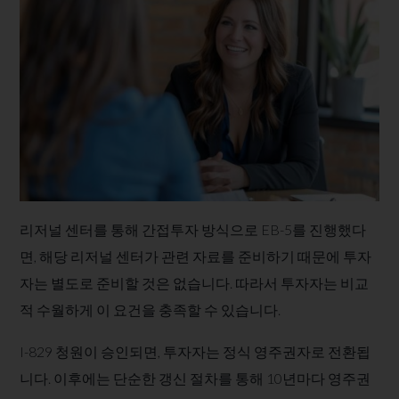
리저널 센터를 통해 간접투자 방식으로 EB-5를 진행했다
면, 해당 리저널 센터가 관련 자료를 준비하기 때문에 투자
자는 별도로 준비할 것은 없습니다. 따라서 투자자는 비교
적 수월하게 이 요건을 충족할 수 있습니다.
I-829 청원이 승인되면, 투자자는 정식 영주권자로 전환됩
니다. 이후에는 단순한 갱신 절차를 통해 10년마다 영주권