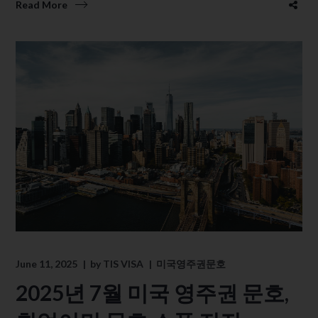
Read More
June 11, 2025
by
TIS VISA
미국영주권문호
2025년 7월 미국 영주권 문호,