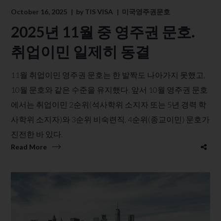
October 16, 2025
by
TIS VISA
미국영주권문호
2025년 11월 중 영주권 문호.
취업이민 일제히 동결
11월 취업이민 영주권 문호는 한 발짝도 나아가지 못했고,
10월 문호와 같은 수준을 유지했다. 앞서 10월 영주권 문호
에서는 취업이민 2순위(석사학위 소지자 또는 5년 경력 학
사학위 소지자)와 3순위 비숙련직, 4순위(종교이민) 문호가
진전한 바 있다.
Read More