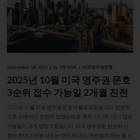
September 18, 2025
by
TIS VISA
미국영주권문호
2025년 10월 미국 영주권 문호
3순위 접수 가능일 2개월 진전
2025년 10월 미국 영주권 문호가 발표되었습니다. 전반적
으로 눈에 띄는 진전이 있었는데요, 특히 EB-2와 EB-3 접수
가능일이 크게 앞당겨졌습니다. 미국 영주권은 단순히 신
청만 한다고 바로 나오는 것이 아니라, ‘우선일자’라는 줄 서