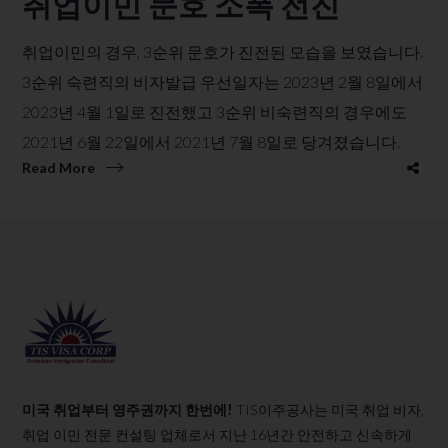
취업이민 문호 소폭 전진
취업이민의 경우, 3순위 문호가 진전된 모습을 보였습니다.
3순위 숙련직의 비자발급 우선일자는 2023년 2월 8일에서
2023년 4월 1일로 진전했고 3순위 비숙련직의 경우에도
2021년 6월 22일에서 2021년 7월 8일로 당겨졌습니다.
Read More
미국 취업부터 영주권까지 한번에!
TIS이주공사는 미국 취업 비자,
취업 이민 전문 컨설팅 업체로서 지난 16년간 안전하고 신속하게