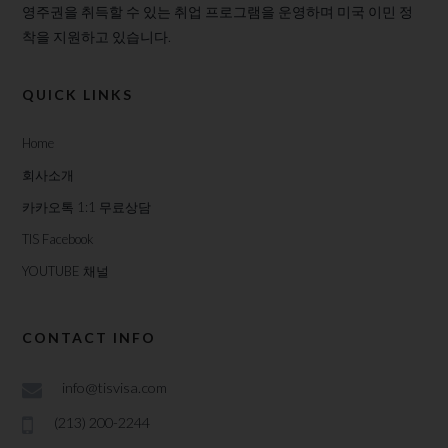
영주권을 취득할 수 있는 취업 프로그램을 운영하며 미국 이민 정
착을 지원하고 있습니다.
QUICK LINKS
Home
회사소개
카카오톡 1:1 무료상담
TIS Facebook
YOUTUBE 채널
CONTACT INFO
info@tisvisa.com
(213) 200-2244